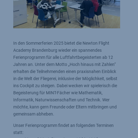
In den Sommerferien 2025 bietet die Newton Flight
Academy Brandenburg wieder ein spannendes
Ferienprogramm für alle Luftfahrtbegeisterten ab 12
Jahren an. Unter dem Motto „Hoch hinaus mit Zahlen“
erhalten die Teilnehmenden einen praxisnahen Einblick
in die Welt der Fliegerei, inklusive der Möglichkeit, selbst
ins Cockpit zu steigen. Dabei wecken wir spielerisch die
Begeisterung für MINT-Fächer wie Mathematik,
Informatik, Naturwissenschaften und Technik. Wer
möchte, kann gern Freunde oder Eltern mitbringen und
gemeinsam abheben.
Unser Ferienprogramm findet an folgenden Terminen
statt: