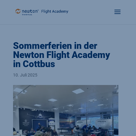
Sommerferien in der
Newton Flight Academy
in Cottbus
10. Juli 2025