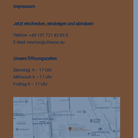
Impressum
Jetzt einchecken, einsteigen und abheben!
Telefon: +49 151 721 83 83 0
E-Mail:
newton@chesco.eu
Unsere Öffnungszeiten
Dienstag 9 – 17 Uhr
Mittwoch 9 – 17 Uhr
Freitag 9 – 17 Uhr