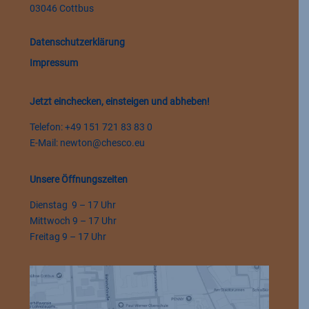
03046 Cottbus
Datenschutzerklärung
Impressum
Jetzt einchecken, einsteigen und abheben!
Telefon: +49 151 721 83 83 0
E-Mail:
newton@chesco.eu
Unsere Öffnungszeiten
Dienstag 9 – 17 Uhr
Mittwoch 9 – 17 Uhr
Freitag 9 – 17 Uhr